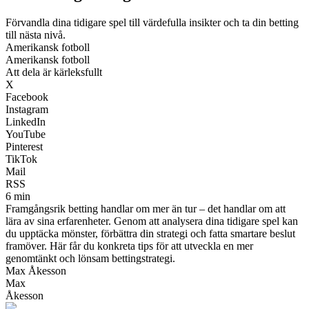
Förvandla dina tidigare spel till värdefulla insikter och ta din betting
till nästa nivå.
Amerikansk fotboll
Amerikansk fotboll
Att dela är kärleksfullt
X
Facebook
Instagram
LinkedIn
YouTube
Pinterest
TikTok
Mail
RSS
6 min
Framgångsrik betting handlar om mer än tur – det handlar om att
lära av sina erfarenheter. Genom att analysera dina tidigare spel kan
du upptäcka mönster, förbättra din strategi och fatta smartare beslut
framöver. Här får du konkreta tips för att utveckla en mer
genomtänkt och lönsam bettingstrategi.
Max Åkesson
Max
Åkesson