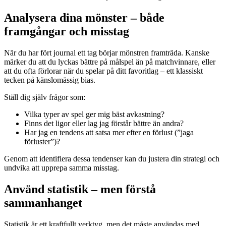
Analysera dina mönster – både
framgångar och misstag
När du har fört journal ett tag börjar mönstren framträda. Kanske
märker du att du lyckas bättre på målspel än på matchvinnare, eller
att du ofta förlorar när du spelar på ditt favoritlag – ett klassiskt
tecken på känslomässig bias.
Ställ dig själv frågor som:
Vilka typer av spel ger mig bäst avkastning?
Finns det ligor eller lag jag förstår bättre än andra?
Har jag en tendens att satsa mer efter en förlust (”jaga
förluster”)?
Genom att identifiera dessa tendenser kan du justera din strategi och
undvika att upprepa samma misstag.
Använd statistik – men förstå
sammanhanget
Statistik är ett kraftfullt verktyg, men det måste användas med