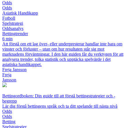
Odds
Odds
Asiatisk Handikapp
Fotboll
Spelstrategi
Oddsanalys
Bettingtrender
6 min
Att förstå om ett lag över- eller underpresterar handlar inte bara om
vinster och förluster – utan om hur resultaten står sig mot
marknadens förväntningar. I den här guiden får du verktygen för att
analysera trender, tolka statistik och upptäcka spelvärde i det
asiatiska handikappet.
Freja Jansson
Freja
Jansson
Bettingordboken: Din guide till att förstå bettingstrategier och -
begrepp
Lär dig förstå bettingens språk och ta ditt spelande till nästa nivå
Odds
Odds
Betting
Spelstrategier