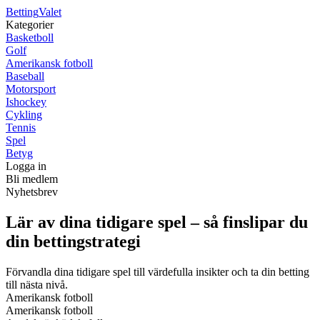
Betting
Valet
Kategorier
Basketboll
Golf
Amerikansk fotboll
Baseball
Motorsport
Ishockey
Cykling
Tennis
Spel
Betyg
Logga in
Bli medlem
Nyhetsbrev
Lär av dina tidigare spel – så finslipar du
din bettingstrategi
Förvandla dina tidigare spel till värdefulla insikter och ta din betting
till nästa nivå.
Amerikansk fotboll
Amerikansk fotboll