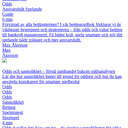
Odds
Ansvarsfullt Spelande
Guide
6 min
Förvirrad av alla bettingtermer? I vår bettingordbok förklarar vi de
viktigaste begreppen och strategierna – från odds och value betting
till bankroll management. Få bättre koll, spela smartare och gör ditt
spelande både roligare och mer ansvarsfullt.
Max Åkesson
Max
Åkesson
Odds och sannolikhet – förstå sambandet bakom oddsanalysen
Lär dig hur sannolikhet ligger till grund för oddsen och hur du kan
använda kunskapen för smartare spelbeslut
Odds
Odds
Odds
Sannolikhet
Betting
Spelstrategi
Sportspel
4 min
Odds handlar inte bara om tur – de speglar sannolikheten för olika