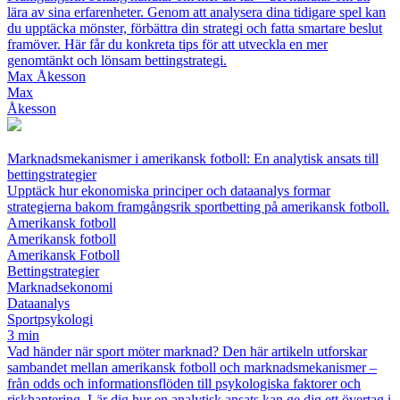
lära av sina erfarenheter. Genom att analysera dina tidigare spel kan
du upptäcka mönster, förbättra din strategi och fatta smartare beslut
framöver. Här får du konkreta tips för att utveckla en mer
genomtänkt och lönsam bettingstrategi.
Max Åkesson
Max
Åkesson
Marknadsmekanismer i amerikansk fotboll: En analytisk ansats till
bettingstrategier
Upptäck hur ekonomiska principer och dataanalys formar
strategierna bakom framgångsrik sportbetting på amerikansk fotboll.
Amerikansk fotboll
Amerikansk fotboll
Amerikansk Fotboll
Bettingstrategier
Marknadsekonomi
Dataanalys
Sportpsykologi
3 min
Vad händer när sport möter marknad? Den här artikeln utforskar
sambandet mellan amerikansk fotboll och marknadsmekanismer –
från odds och informationsflöden till psykologiska faktorer och
riskhantering. Lär dig hur en analytisk ansats kan ge dig ett övertag i