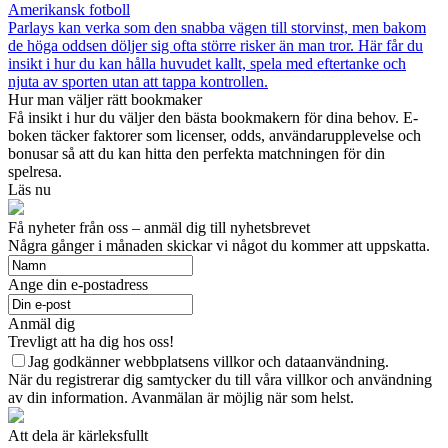
Amerikansk fotboll
Parlays kan verka som den snabba vägen till storvinst, men bakom
de höga oddsen döljer sig ofta större risker än man tror. Här får du
insikt i hur du kan hålla huvudet kallt, spela med eftertanke och
njuta av sporten utan att tappa kontrollen.
Hur man väljer rätt bookmaker
Få insikt i hur du väljer den bästa bookmakern för dina behov. E-
boken täcker faktorer som licenser, odds, användarupplevelse och
bonusar så att du kan hitta den perfekta matchningen för din
spelresa.
Läs nu
Få nyheter från oss – anmäl dig till nyhetsbrevet
Några gånger i månaden skickar vi något du kommer att uppskatta.
Ange din e-postadress
Anmäl dig
Trevligt att ha dig hos oss!
Jag godkänner webbplatsens villkor och dataanvändning.
När du registrerar dig samtycker du till våra villkor och användning
av din information. Avanmälan är möjlig när som helst.
Att dela är kärleksfullt