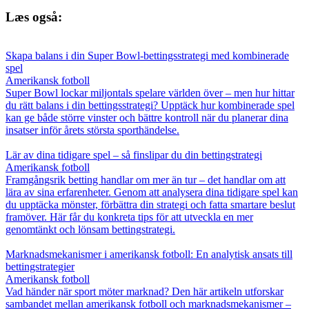
Læs også:
Skapa balans i din Super Bowl-bettingsstrategi med kombinerade
spel
Amerikansk fotboll
Super Bowl lockar miljontals spelare världen över – men hur hittar
du rätt balans i din bettingsstrategi? Upptäck hur kombinerade spel
kan ge både större vinster och bättre kontroll när du planerar dina
insatser inför årets största sporthändelse.
Lär av dina tidigare spel – så finslipar du din bettingstrategi
Amerikansk fotboll
Framgångsrik betting handlar om mer än tur – det handlar om att
lära av sina erfarenheter. Genom att analysera dina tidigare spel kan
du upptäcka mönster, förbättra din strategi och fatta smartare beslut
framöver. Här får du konkreta tips för att utveckla en mer
genomtänkt och lönsam bettingstrategi.
Marknadsmekanismer i amerikansk fotboll: En analytisk ansats till
bettingstrategier
Amerikansk fotboll
Vad händer när sport möter marknad? Den här artikeln utforskar
sambandet mellan amerikansk fotboll och marknadsmekanismer –