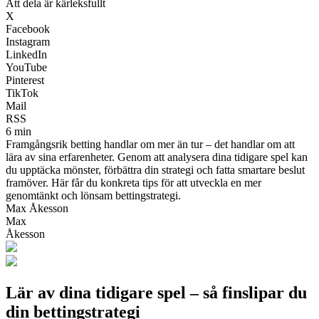
Att dela är kärleksfullt
X
Facebook
Instagram
LinkedIn
YouTube
Pinterest
TikTok
Mail
RSS
6 min
Framgångsrik betting handlar om mer än tur – det handlar om att
lära av sina erfarenheter. Genom att analysera dina tidigare spel kan
du upptäcka mönster, förbättra din strategi och fatta smartare beslut
framöver. Här får du konkreta tips för att utveckla en mer
genomtänkt och lönsam bettingstrategi.
Max Åkesson
Max
Åkesson
Lär av dina tidigare spel – så finslipar du
din bettingstrategi