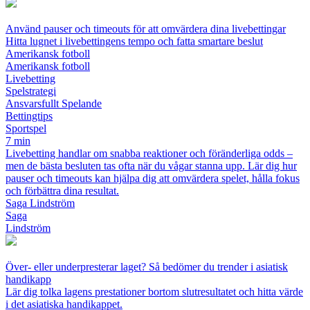
Använd pauser och timeouts för att omvärdera dina livebettingar
Hitta lugnet i livebettingens tempo och fatta smartare beslut
Amerikansk fotboll
Amerikansk fotboll
Livebetting
Spelstrategi
Ansvarsfullt Spelande
Bettingtips
Sportspel
7 min
Livebetting handlar om snabba reaktioner och föränderliga odds –
men de bästa besluten tas ofta när du vågar stanna upp. Lär dig hur
pauser och timeouts kan hjälpa dig att omvärdera spelet, hålla fokus
och förbättra dina resultat.
Saga Lindström
Saga
Lindström
Över- eller underpresterar laget? Så bedömer du trender i asiatisk
handikapp
Lär dig tolka lagens prestationer bortom slutresultatet och hitta värde
i det asiatiska handikappet.