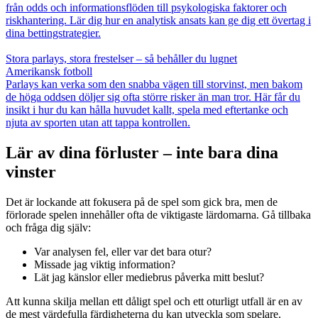
från odds och informationsflöden till psykologiska faktorer och
riskhantering. Lär dig hur en analytisk ansats kan ge dig ett övertag i
dina bettingstrategier.
Stora parlays, stora frestelser – så behåller du lugnet
Amerikansk fotboll
Parlays kan verka som den snabba vägen till storvinst, men bakom
de höga oddsen döljer sig ofta större risker än man tror. Här får du
insikt i hur du kan hålla huvudet kallt, spela med eftertanke och
njuta av sporten utan att tappa kontrollen.
Lär av dina förluster – inte bara dina
vinster
Det är lockande att fokusera på de spel som gick bra, men de
förlorade spelen innehåller ofta de viktigaste lärdomarna. Gå tillbaka
och fråga dig själv:
Var analysen fel, eller var det bara otur?
Missade jag viktig information?
Lät jag känslor eller mediebrus påverka mitt beslut?
Att kunna skilja mellan ett dåligt spel och ett oturligt utfall är en av
de mest värdefulla färdigheterna du kan utveckla som spelare.