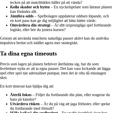
tecken på att matchbilden håller på att vända?
Kolla skador och byten
– En nyckelspelare som lämnar planen
kan förändra allt.
Jämföra odds
– Spelbolagen uppdaterar oddsen löpande, och
en kort paus kan ge dig möjlighet att hitta bättre värde.
Omvärdera din strategi
– Är ditt ursprungliga spel fortfarande
logiskt, eller bör du justera kursen?
Genom att använda matchens naturliga pauser aktivt kan du undvika
impulsiva beslut och istället agera mer strategiskt.
Ta dina egna timeouts
Precis som lagen på planen behöver återhämta sig, har du som
livebettare nytta av att ta egna pauser. Det kan vara lockande att lägga
spel efter spel när adrenalinet pumpar, men det är ofta då misstagen
sker.
En kort timeout kan hjälpa dig att:
Återfå fokus
– Följer du fortfarande din plan, eller reagerar du
bara på känslor?
Utvärdera risken
– Är du på väg att jaga förluster, eller spelar
du fortfarande med förnuft?
Hålla koll på din spelbudget
– En snabb överblick över hur