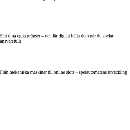
Sätt dina egna gränser – och lär dig att hålla dem när du spelar
ansvarsfullt
Från mekaniska maskiner till online slots – spelautomatens utveckling