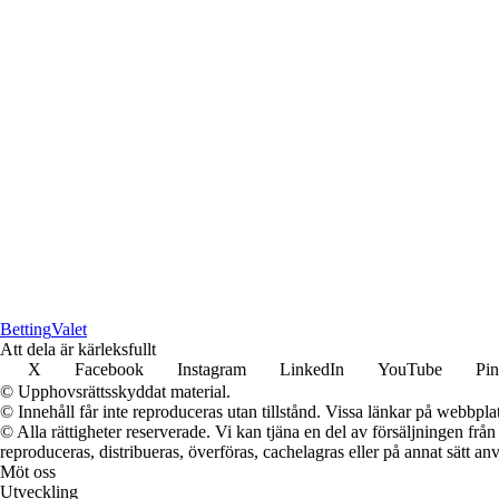
Betting
Valet
Att dela är kärleksfullt
X
Facebook
Instagram
LinkedIn
YouTube
Pin
© Upphovsrättsskyddat material.
© Innehåll får inte reproduceras utan tillstånd. Vissa länkar på webbpl
© Alla rättigheter reserverade. Vi kan tjäna en del av försäljningen frå
reproduceras, distribueras, överföras, cachelagras eller på annat sätt anv
Möt oss
Utveckling