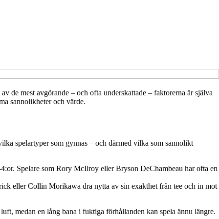
två av de mest avgörande – och ofta underskattade – faktorerna är själva
ma sannolikheter och värde.
 vilka spelartyper som gynnas – och därmed vilka som sannolikt
par-4:or. Spelare som Rory McIlroy eller Bryson DeChambeau har ofta en
ick eller Collin Morikawa dra nytta av sin exakthet från tee och in mot
 luft, medan en lång bana i fuktiga förhållanden kan spela ännu längre.