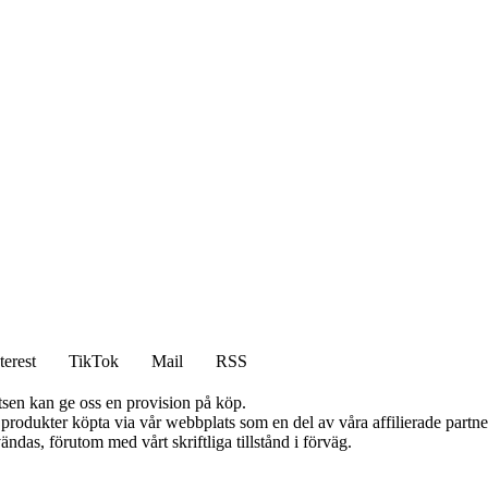
terest
TikTok
Mail
RSS
atsen kan ge oss en provision på köp.
n produkter köpta via vår webbplats som en del av våra affilierade partn
ändas, förutom med vårt skriftliga tillstånd i förväg.