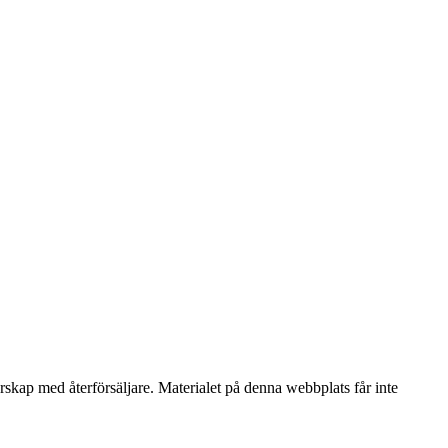
erskap med återförsäljare. Materialet på denna webbplats får inte