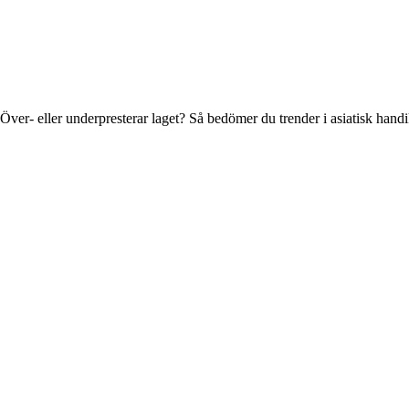
Över- eller underpresterar laget? Så bedömer du trender i asiatisk hand