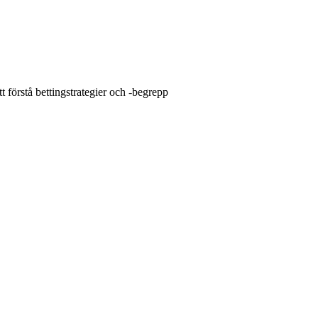
t förstå bettingstrategier och -begrepp