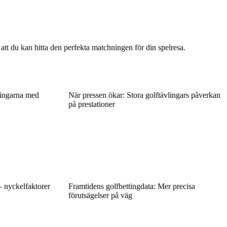
att du kan hitta den perfekta matchningen för din spelresa.
eringarna med
När pressen ökar: Stora golftävlingars påverkan
på prestationer
– nyckelfaktorer
Framtidens golfbettingdata: Mer precisa
förutsägelser på väg