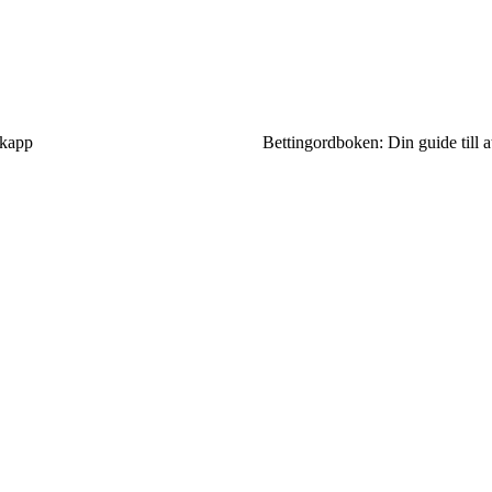
ikapp
Bettingordboken: Din guide till at